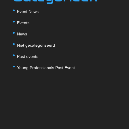
Event News
Events
News
Niet gecategoriseerd
Past events
Young Professionals Past Event