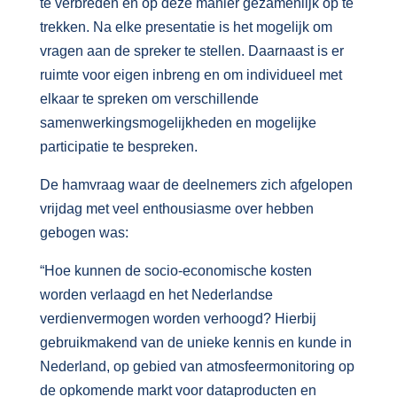
te verbreden en op deze manier gezamenlijk op te
trekken. Na elke presentatie is het mogelijk om
vragen aan de spreker te stellen. Daarnaast is er
ruimte voor eigen inbreng en om individueel met
elkaar te spreken om verschillende
samenwerkingsmogelijkheden en mogelijke
participatie te bespreken.
De hamvraag waar de deelnemers zich afgelopen
vrijdag met veel enthousiasme over hebben
gebogen was:
“Hoe kunnen de socio-economische kosten
worden verlaagd en het Nederlandse
verdienvermogen worden verhoogd? Hierbij
gebruikmakend van de unieke kennis en kunde in
Nederland, op gebied van atmosfeermonitoring op
de opkomende markt voor dataproducten en