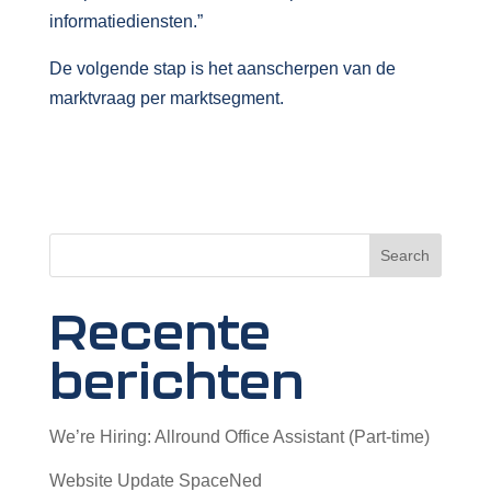
informatiediensten.”
De volgende stap is het aanscherpen van de
marktvraag per marktsegment.
Search
Recente
berichten
We’re Hiring: Allround Office Assistant (Part-time)
Website Update SpaceNed