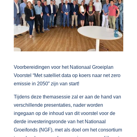
Voorbereidingen voor het Nationaal Groeiplan
Voorstel “Met satelliet data op koers naar net zero
emissie in 2050” zijn van start!
Tijdens deze themasessie zal er aan de hand van
verschillende presentaties, nader worden
ingegaan op de inhoud van dit voorstel voor de
derde investeringsronde van het Nationaal
Groeifonds (NGF), met als doel om het consortium