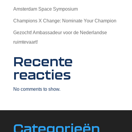
Amsterdam Space Symposium
Champions X Change: Nominate Your Champion
Gezocht! Ambassadeur voor de Nederlandse
ruimtevaart!
Recente
reacties
No comments to show.
Categorieën